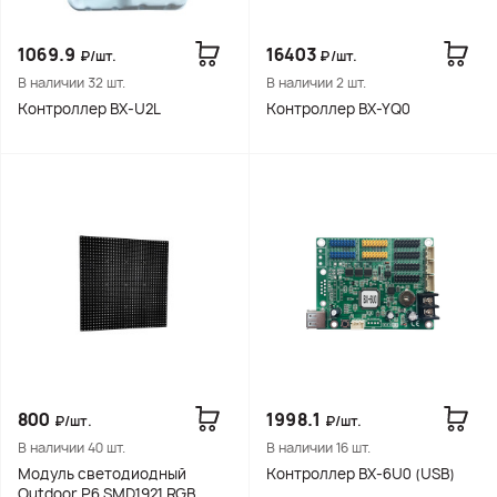
1069.9
16403
₽/шт.
₽/шт.
В наличии 32 шт.
В наличии 2 шт.
Контроллер BX-U2L
Контроллер BX-YQ0
800
1998.1
₽/шт.
₽/шт.
В наличии 40 шт.
В наличии 16 шт.
Модуль светодиодный
Контроллер BX-6U0 (USB)
Outdoor P6 SMD1921 RGB