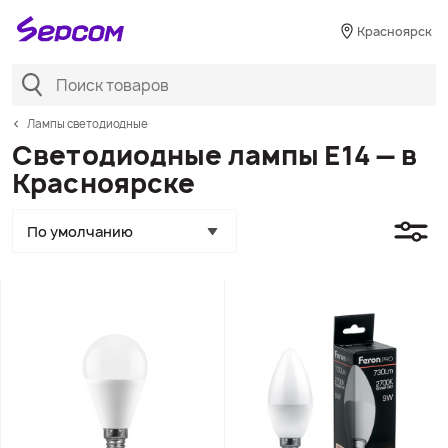
Красноярск
Лампы светодиодные
Светодиодные лампы Е14 — в
Красноярске
По умолчанию