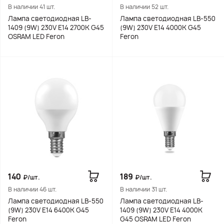
В наличии 41 шт.
В наличии 52 шт.
Лампа светодиодная LB-
Лампа светодиодная LB-550
1409 (9W) 230V E14 2700K G45
(9W) 230V E14 4000K G45
OSRAM LED Feron
Feron
140
189
₽/шт.
₽/шт.
В наличии 46 шт.
В наличии 31 шт.
Лампа светодиодная LB-550
Лампа светодиодная LB-
(9W) 230V E14 6400K G45
1409 (9W) 230V E14 4000K
Feron
G45 OSRAM LED Feron