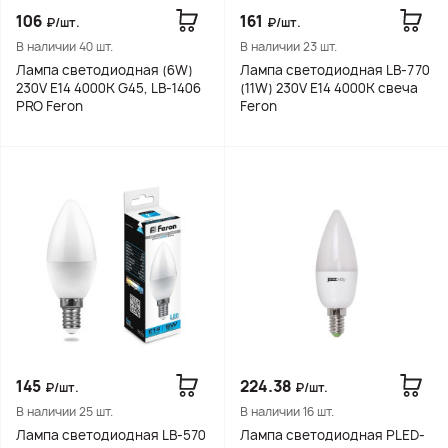
106
161
₽/шт.
₽/шт.
В наличии 40 шт.
В наличии 23 шт.
Лампа светодиодная (6W)
Лампа светодиодная LB-770
230V E14 4000K G45, LB-1406
(11W) 230V E14 4000K свеча
PRO Feron
Feron
145
224.38
₽/шт.
₽/шт.
В наличии 25 шт.
В наличии 16 шт.
Лампа светодиодная LB-570
Лампа светодиодная PLED-