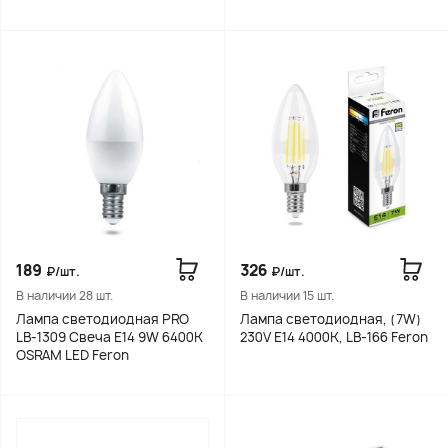
189
326
₽/шт.
₽/шт.
В наличии 28 шт.
В наличии 15 шт.
Лампа светодиодная PRO
Лампа светодиодная, (7W)
LB-1309 Свеча E14 9W 6400K
230V E14 4000K, LB-166 Feron
OSRAM LED Feron