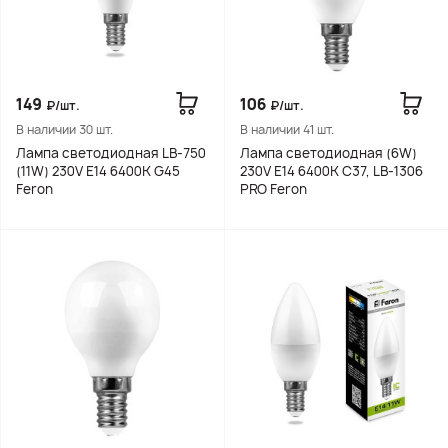
149
106
₽/шт.
₽/шт.
В наличии 30 шт.
В наличии 41 шт.
Лампа светодиодная LB-750
Лампа светодиодная (6W)
(11W) 230V E14 6400K G45
230V E14 6400K C37, LB-1306
Feron
PRO Feron