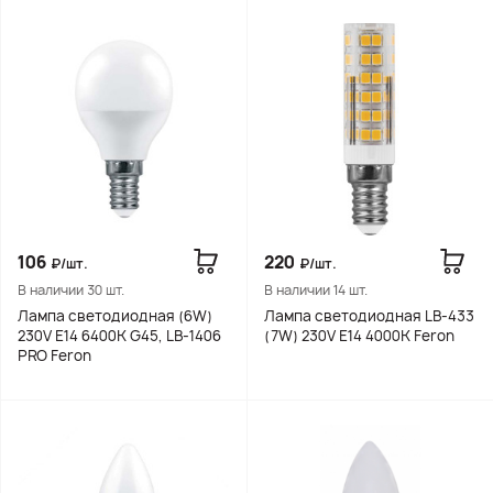
106
220
₽/шт.
₽/шт.
В наличии 30 шт.
В наличии 14 шт.
Лампа светодиодная (6W)
Лампа светодиодная LB-433
230V E14 6400K G45, LB-1406
(7W) 230V E14 4000K Feron
PRO Feron