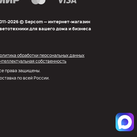
011-2026 © Sеpcom — интернет-магазин
ветотехники для вашего дома и бизнеса
олитика обработки персональных данных
нтеллектуальная собственность
се права защищены.
оставка по всей России.