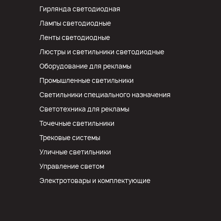
Гирлянда светодиодная
Лампы светодиодные
Ленты светодиодные
Люстры и светильники светодиодные
Оборудование для рекламы
Промышленные светильники
Светильники специального назначения
Светотехника для рекламы
Точечные светильники
Трековые системы
Уличные светильники
Управление светом
Электротовары и комплектующие