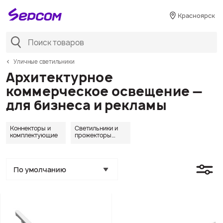
Красноярск
Уличные светильники
Архитектурное
коммерческое освещение —
для бизнеса и рекламы
Коннекторы и
Светильники и
комплектующие
прожекторы
архитектурные
По умолчанию