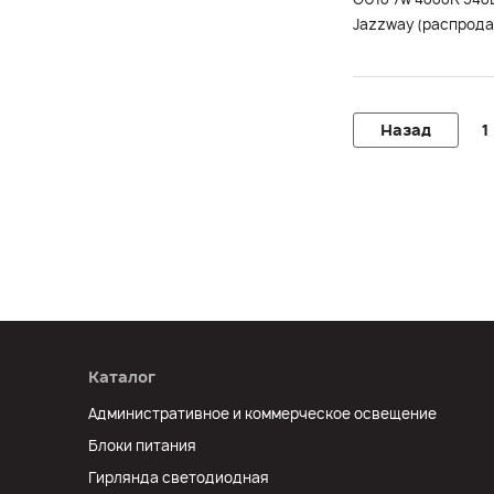
Jazzway (распрод
Назад
1
Каталог
Административное и коммерческое освещение
Блоки питания
Гирлянда светодиодная