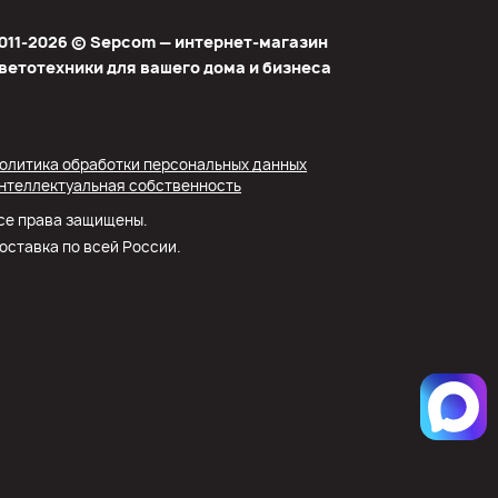
011-2026 © Sеpcom — интернет-магазин
ветотехники для вашего дома и бизнеса
олитика обработки персональных данных
нтеллектуальная собственность
се права защищены.
оставка по всей России.