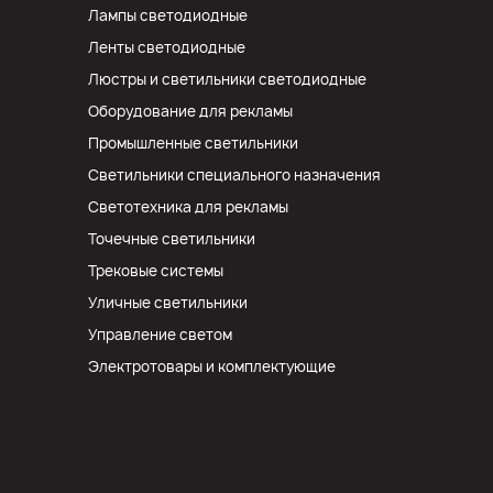
Лампы светодиодные
Ленты светодиодные
Люстры и светильники светодиодные
Оборудование для рекламы
Промышленные светильники
Светильники специального назначения
Светотехника для рекламы
Точечные светильники
Трековые системы
Уличные светильники
Управление светом
Электротовары и комплектующие