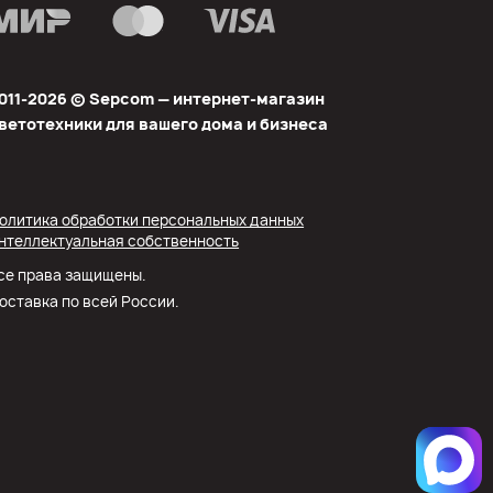
011-2026 © Sеpcom — интернет-магазин
ветотехники для вашего дома и бизнеса
олитика обработки персональных данных
нтеллектуальная собственность
се права защищены.
оставка по всей России.