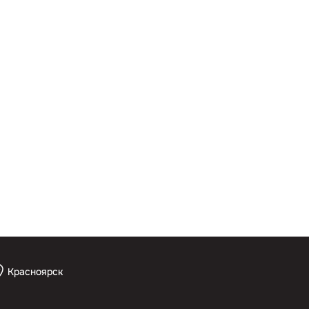
Красноярск