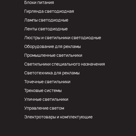
Блоки питания
Гирлянда светодиодная
Лампы светодиодные
Ленты светодиодные
Люстры и светильники светодиодные
Оборудование для рекламы
Промышленные светильники
Светильники специального назначения
Светотехника для рекламы
Точечные светильники
Трековые системы
Уличные светильники
Управление светом
Электротовары и комплектующие