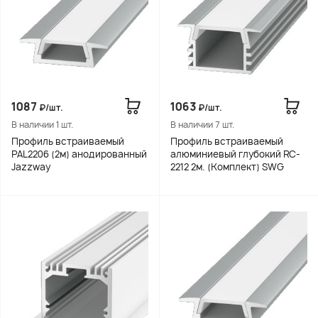
1087
1063
₽/шт.
₽/шт.
В наличии 1 шт.
В наличии 7 шт.
Профиль встраиваемый
Профиль встраиваемый
PAL2206 (2м) анодированный
алюминиевый глубокий RC-
Jazzway
2212 2м. (Комплект) SWG