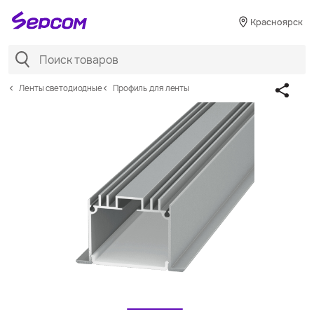
Красноярск
Ленты светодиодные
Профиль для ленты