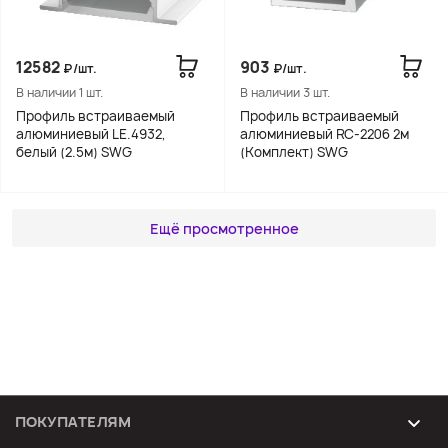
12582
903
₽/шт.
₽/шт.
В наличии 1 шт.
В наличии 3 шт.
Профиль встраиваемый
Профиль встраиваемый
алюминиевый LE.4932,
алюминиевый RC-2206 2м
белый (2.5м) SWG
(Комплект) SWG
Ещё просмотренное
ПОКУПАТЕЛЯМ