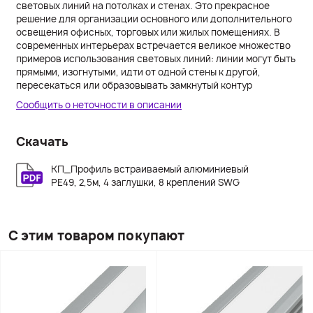
световых линий на потолках и стенах. Это прекрасное
решение для организации основного или дополнительного
освещения офисных, торговых или жилых помещениях. В
современных интерьерах встречается великое множество
примеров использования световых линий: линии могут быть
прямыми, изогнутыми, идти от одной стены к другой,
пересекаться или образовывать замкнутый контур
Сообщить о неточности в описании
Скачать
КП_Профиль встраиваемый алюминиевый
PE49, 2,5м, 4 заглушки, 8 креплений SWG
С этим товаром покупают