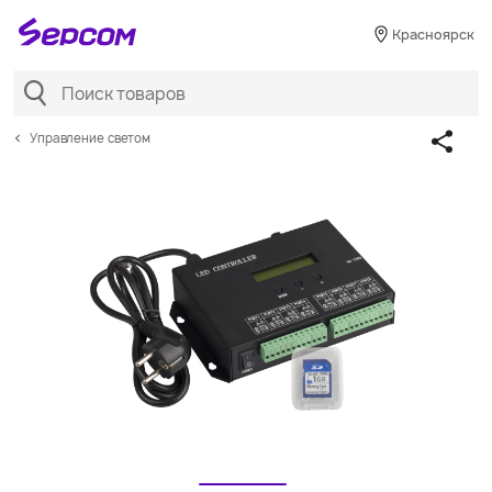
Красноярск
Управление светом