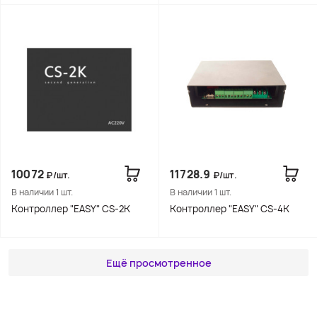
10072
11728.9
₽/шт.
₽/шт.
В наличии 1 шт.
В наличии 1 шт.
Контроллер "EASY" CS-2K
Контроллер "EASY" CS-4K
Ещё просмотренное