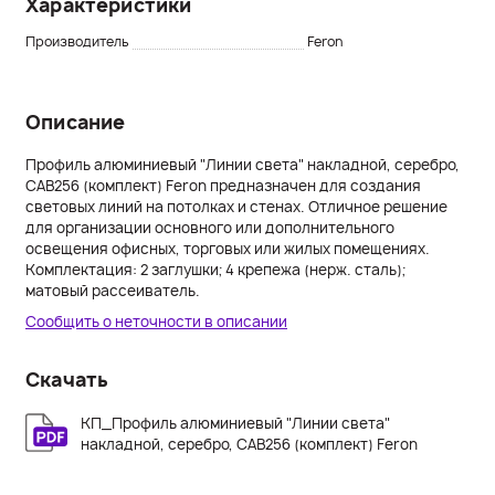
Характеристики
Производитель
Feron
Описание
Профиль алюминиевый "Линии света" накладной, серебро,
CAB256 (комплект) Feron предназначен для создания
световых линий на потолках и стенах. Отличное решение
для организации основного или дополнительного
освещения офисных, торговых или жилых помещениях.
Комплектация: 2 заглушки; 4 крепежа (нерж. сталь);
матовый рассеиватель.
Сообщить о неточности в описании
Скачать
КП_Профиль алюминиевый "Линии света"
накладной, серебро, CAB256 (комплект) Feron