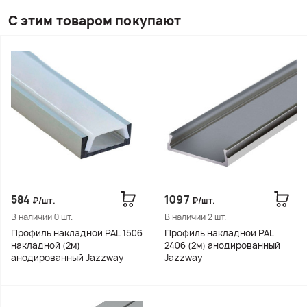
С этим товаром покупают
584
1097
₽/шт.
₽/шт.
В наличии 0 шт.
В наличии 2 шт.
Профиль накладной PAL 1506
Профиль накладной PAL
накладной (2м)
2406 (2м) анодированный
анодированный Jazzway
Jazzway