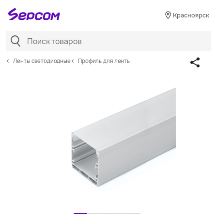
Красноярск
Ленты светодиодные
Профиль для ленты