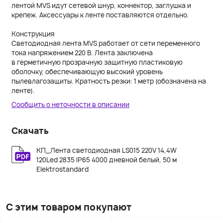
лентой MVS идут сетевой шнур, коннектор, заглушка и
крепеж. Аксессуары к ленте поставляются отдельно.
Конструкция
Светодиодная лента MVS работает от сети переменного
тока напряжением 220 В. Лента заключена
в герметичную прозрачную защитную пластиковую
оболочку, обеспечивающую высокий уровень
пылевлагозащиты. Кратность резки: 1 метр (обозначена на
ленте).
Сообщить о неточности в описании
Скачать
КП_Лента светодиодная LS015 220V 14,4W
120Led 2835 IP65 4000 дневной белый, 50 м
Elektrostandard
С этим товаром покупают