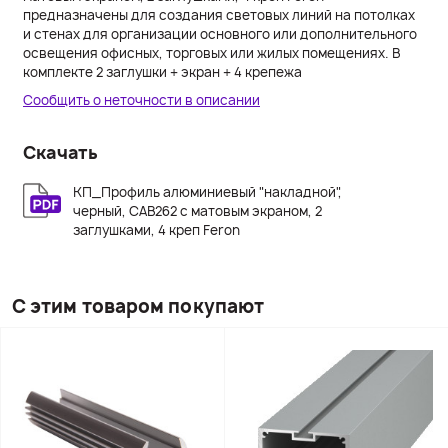
предназначены для создания световых линий на потолках
и стенах для организации основного или дополнительного
освещения офисных, торговых или жилых помещениях. В
комплекте 2 заглушки + экран + 4 крепежа
Сообщить о неточности в описании
Скачать
КП_Профиль алюминиевый "накладной",
черный, CAB262 с матовым экраном, 2
заглушками, 4 креп Feron
С этим товаром покупают