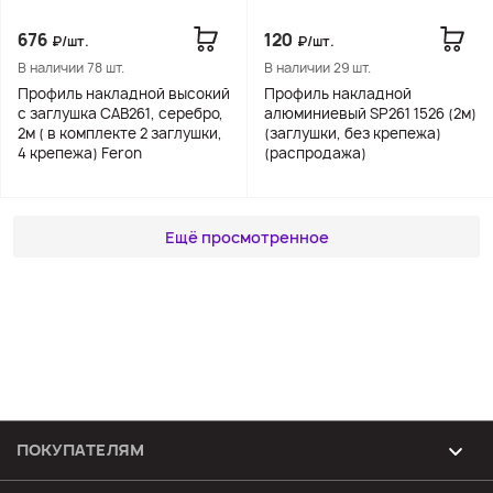
676
120
₽/шт.
₽/шт.
В наличии 78 шт.
В наличии 29 шт.
Профиль накладной высокий
Профиль накладной
с заглушка CAB261, серебро,
алюминиевый SP261 1526 (2м)
2м ( в комплекте 2 заглушки,
(заглушки, без крепежа)
4 крепежа) Feron
(распродажа)
Ещё просмотренное
ПОКУПАТЕЛЯМ