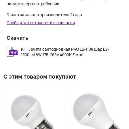
низком энергопотреблении.
Гарантия завода производителя 2 года.
Сообщить о неточности в описании
Скачать
КП_Лампа светодиодная PRO LB-1108 Шар E27
1300LM 8W 175-265V 4000K Feron
С этим товаром покупают