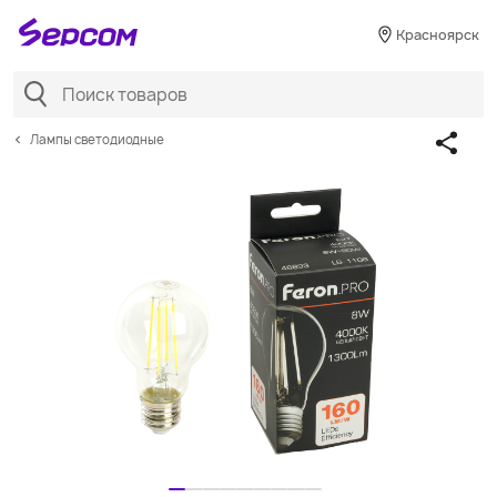
Красноярск
Лампы светодиодные