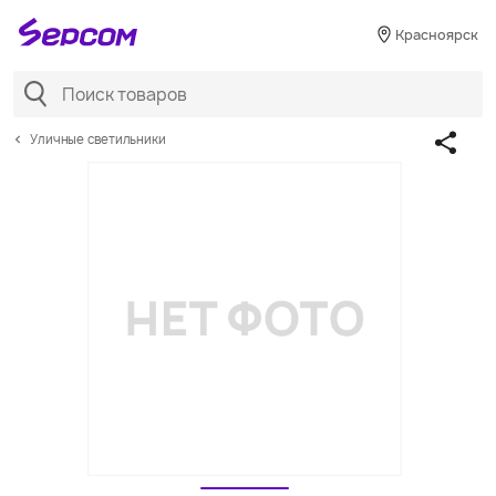
Красноярск
Уличные светильники