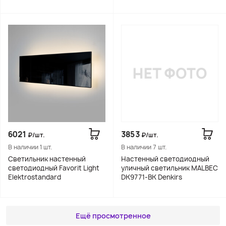
6021
3853
₽/шт.
₽/шт.
В наличии 1 шт.
В наличии 7 шт.
Светильник настенный
Настенный светодиодный
светодиодный Favorit Light
уличный светильник MALBEC
Elektrostandard
DK9771-BK Denkirs
Ещё просмотренное