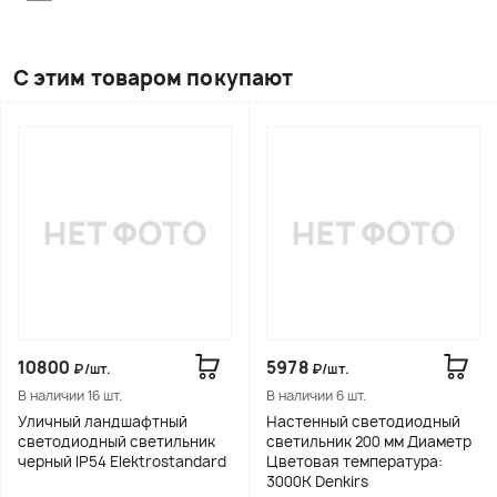
С этим товаром покупают
10800
5978
₽/шт.
₽/шт.
В наличии 16 шт.
В наличии 6 шт.
Уличный ландшафтный
Настенный светодиодный
светодиодный светильник
светильник 200 мм Диаметр
черный IP54 Elektrostandard
Цветовая температура:
3000К Denkirs