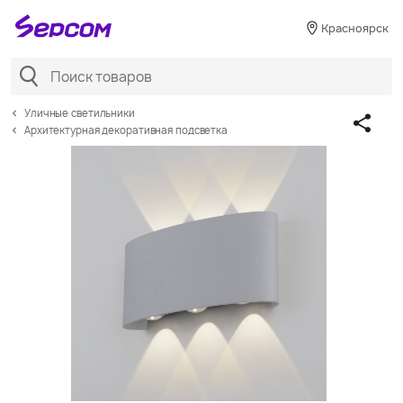
Красноярск
Уличные светильники
Архитектурная декоративная подсветка