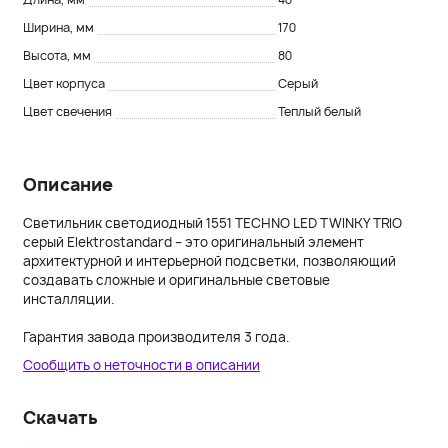
Ширина, мм
170
Высота, мм
80
Цвет корпуса
Серый
Цвет свечения
Теплый белый
Описание
Светильник светодиодный 1551 TECHNO LED TWINKY TRIO
серый Elektrostandard – это оригинальный элемент
архитектурной и интерьерной подсветки, позволяющий
создавать сложные и оригинальные световые
инсталляции.
Гарантия завода производителя 3 года.
Сообщить о неточности в описании
Скачать