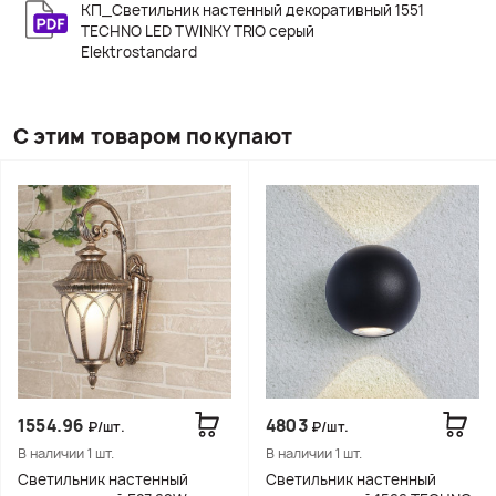
КП_Светильник настенный декоративный 1551
TECHNO LED TWINKY TRIO серый
Elektrostandard
С этим товаром покупают
1554.96
4803
₽/шт.
₽/шт.
В наличии 1 шт.
В наличии 1 шт.
Светильник настенный
Светильник настенный