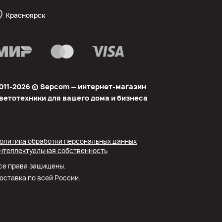
Красноярск
011-2026 © Sеpcom — интернет-магазин
ветотехники для вашего дома и бизнеса
олитика обработки персональных данных
нтеллектуальная собственность
се права защищены.
оставка по всей России.