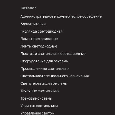
Каталог
Административное и коммерческое освещение
Блоки питания
Гирлянда светодиодная
Лампы светодиодные
Ленты светодиодные
Люстры и светильники светодиодные
Оборудование для рекламы
Промышленные светильники
Светильники специального назначения
Светотехника для рекламы
Точечные светильники
Трековые системы
Уличные светильники
Управление светом