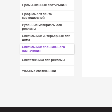
Промышленные светильники
Профиль для ленты
светодиодной
Рулонные материалы для
рекламы
Светильники интерьерные для
дома
Светильники специального
назначения
Светотехника для рекламы
Уличные светильники