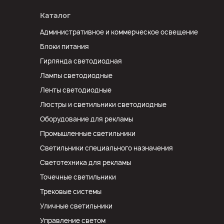
Каталог
Административное и коммерческое освещение
Блоки питания
Гирлянда светодиодная
Лампы светодиодные
Ленты светодиодные
Люстры и светильники светодиодные
Оборудование для рекламы
Промышленные светильники
Светильники специального назначения
Светотехника для рекламы
Точечные светильники
Трековые системы
Уличные светильники
Управление светом