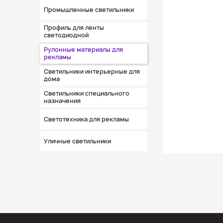
Промышленные светильники
Профиль для ленты
светодиодной
Рулонные материалы для
рекламы
Светильники интерьерные для
дома
Светильники специального
назначения
Светотехника для рекламы
Уличные светильники