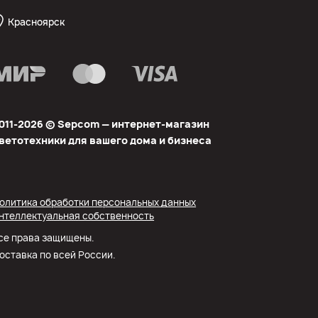
Красноярск
011-2026 © Sеpcom — интернет-магазин
ветотехники для вашего дома и бизнеса
олитика обработки персональных данных
нтеллектуальная собственность
се права защищены.
оставка по всей России.