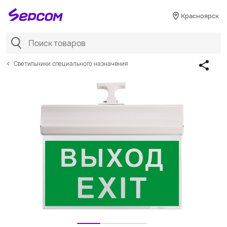
Красноярск
Светильники специального назначения