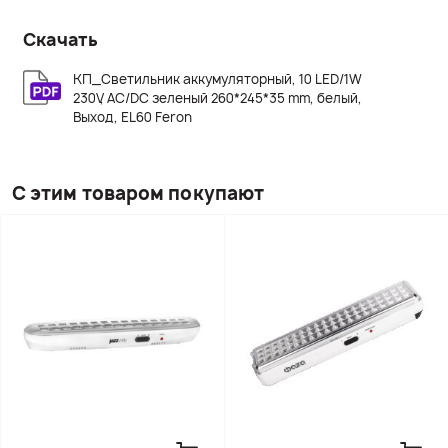
Скачать
КП_Светильник аккумуляторный, 10 LED/1W
230V, AC/DC зеленый 260*245*35 mm, белый,
Выход, EL60 Feron
С этим товаром покупают