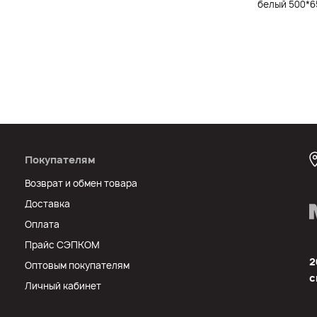
белый 500*6
Покупателям
Возврат и обмен товара
Доставка
Оплата
Прайс СЭПКОМ
2
Оптовым покупателям
с
Личный кабинет