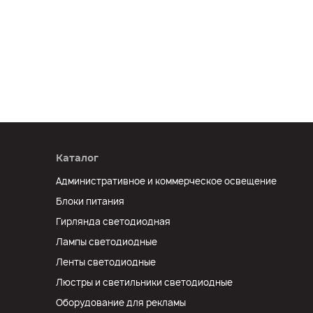
Каталог
Административное и коммерческое освещение
Блоки питания
Гирлянда светодиодная
Лампы светодиодные
Ленты светодиодные
Люстры и светильники светодиодные
Оборудование для рекламы