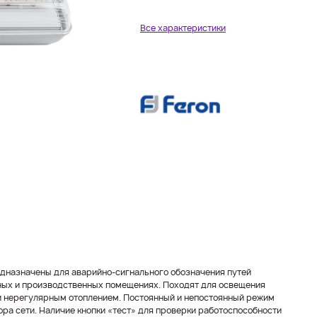
Все характеристики
редназначены для аварийно-сигнального обозначения путей
ных и производственных помещениях. Походят для освещения
и нерегулярным отоплением. Постоянный и непостоянный режим
ра сети. Наличие кнопки «тест» для проверки работоспособности