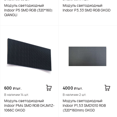
Модуль светодиодный
Модуль светодиодный
Indoor Р5 SMD RGB (320*160)
Indoor P3,33 SMD RGB GKGD
QIANGLI
600
4000
₽/шт.
₽/шт.
В наличии 14 шт.
В наличии 2 шт.
Модуль светодиодный
Модуль светодиодный
Indoor PM4 SMD RGB GKJM1Z-
Indoor P1,53 SMD1010 RGB
1066C GKGD
(320*160mm) GKGD