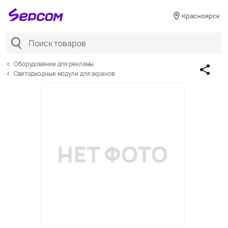
Красноярск
Оборудование для рекламы
Светодиодные модули для экранов